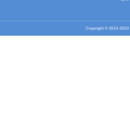
Copyright © 2014-