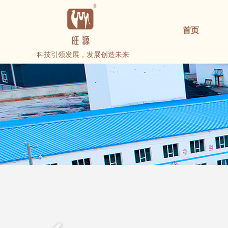
首页
科技引领发展，发展创造未来