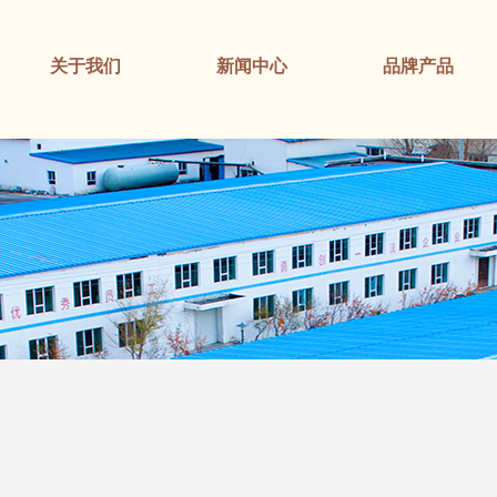
关于我们
新闻中心
品牌产品