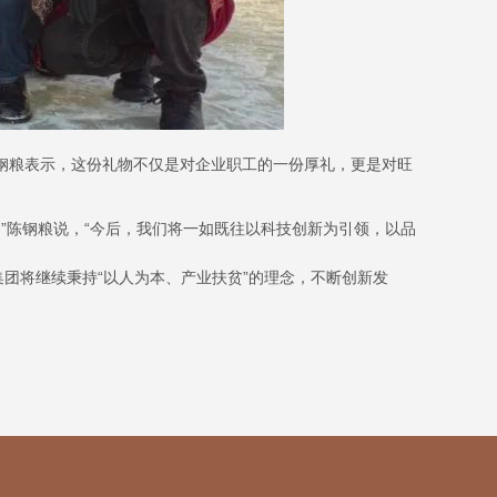
钢粮表示，这份礼物不仅是对企业职工的一份厚礼，更是对旺
”陈钢粮说，“今后，我们将一如既往以科技创新为引领，以品
团将继续秉持“以人为本、产业扶贫”的理念，不断创新发