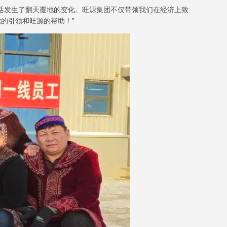
活发生了翻天覆地的变化。旺源集团不仅带领我们在经济上致
的引领和旺源的帮助！”