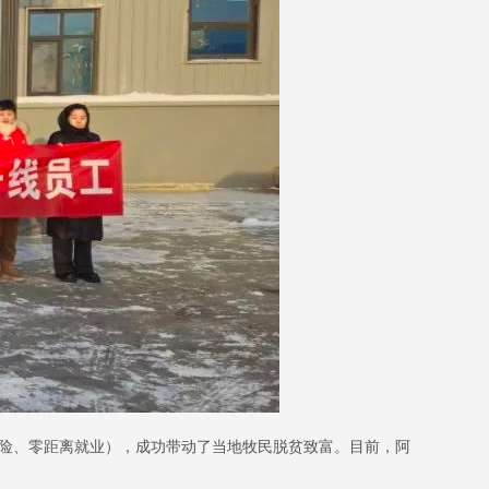
风险、零距离就业），成功带动了当地牧民脱贫致富。目前，阿