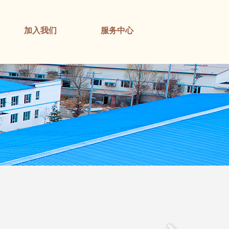
加入我们
服务中心