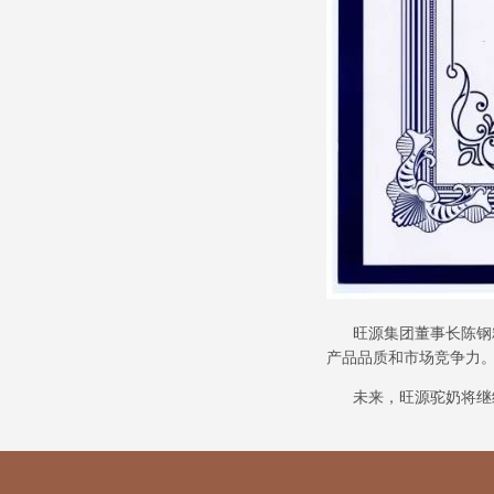
旺源集团董事长陈钢粮
产品品质和市场竞争力
未来，旺源驼奶将继续