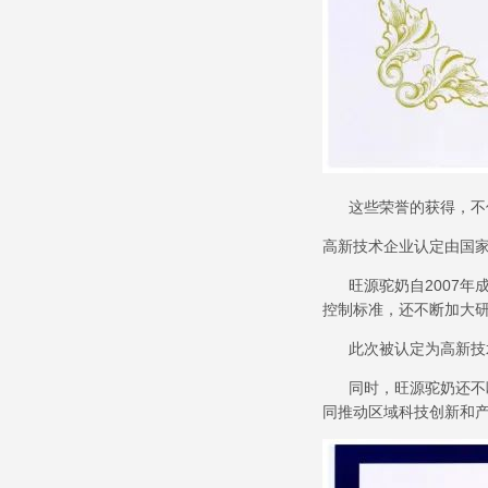
这些荣誉的获得，不仅
高新技术企业认定由国
旺源驼奶自2007年
控制标准，还不断加大
此次被认定为高新技术
同时，旺源驼奶还不断
同推动区域科技创新和