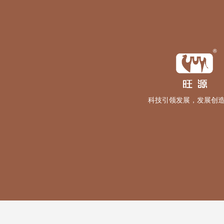
科技引领发展，发展创