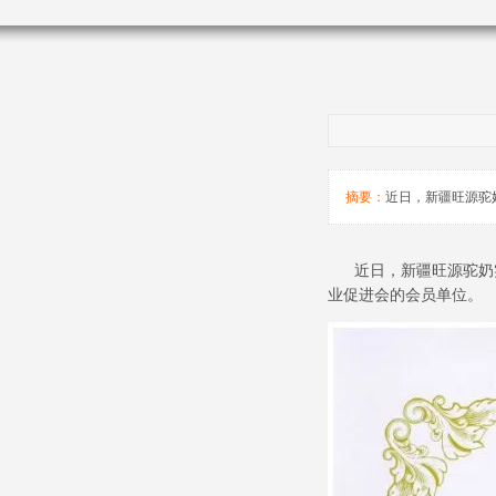
摘要：
近日，新疆旺源驼
近日，新疆旺源驼奶实
业促进会的会员单位。