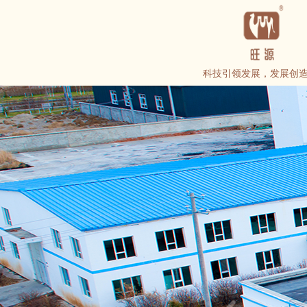
科技引领发展，发展创